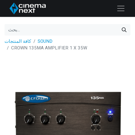
SOUND
كافة المنتجات
CROWN 135MA AMPLIFIER 1 X 35W