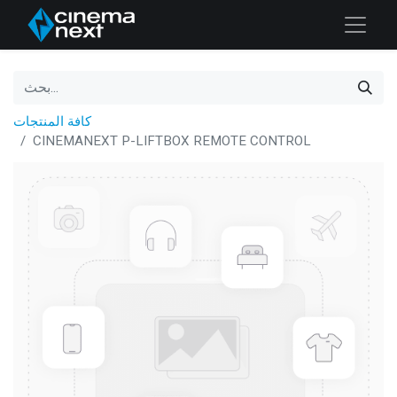
كافة المنتجات
CINEMANEXT P-LIFTBOX REMOTE CONTROL