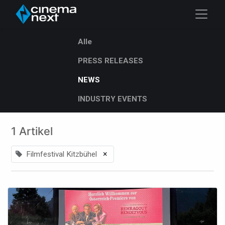
Alle
PRESS RELEASES
NEWS
INDUSTRY EVENTS
1 Artikel
×
Filmfestival Kitzbühel