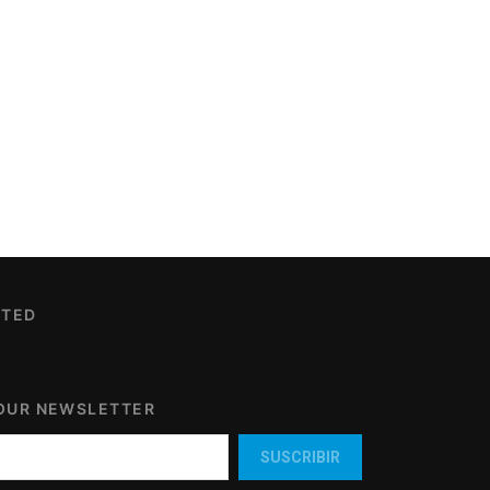
CTED
 OUR NEWSLETTER
SUSCRIBIR