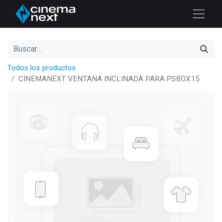
Todos los productos
CINEMANEXT VENTANA INCLINADA PARA PSBOX15