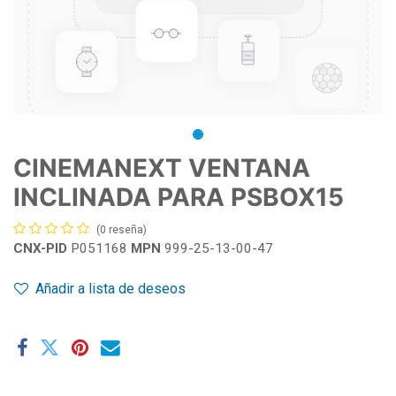
CINEMANEXT VENTANA
INCLINADA PARA PSBOX15
(0 reseña)
CNX-PID
P051168
MPN
999-25-13-00-47
Añadir a lista de deseos