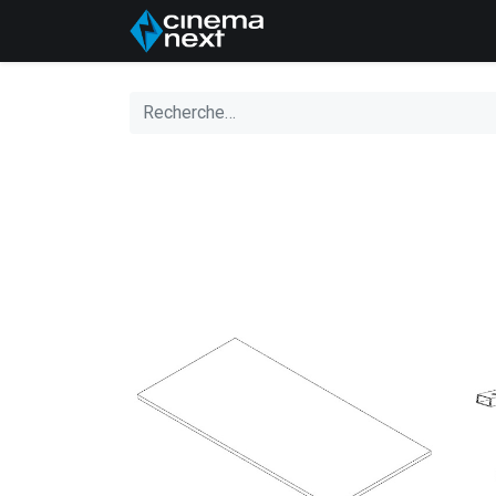
Accueil
A propos de