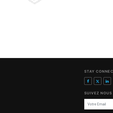
STAY CONNE
SUIVEZ NOUS