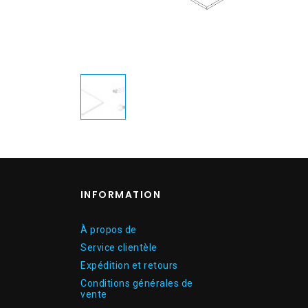
INFORMATION
À propos de
Service clientèle
Expédition et retours
Conditions générales de
vente