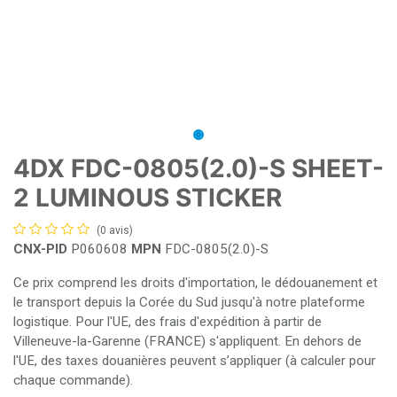
4DX FDC-0805(2.0)-S SHEET-
2 LUMINOUS STICKER
(0 avis)
CNX-PID
P060608
MPN
FDC-0805(2.0)-S
Ce prix comprend les droits d'importation, le dédouanement et
le transport depuis la Corée du Sud jusqu'à notre plateforme
logistique. Pour l'UE, des frais d'expédition à partir de
Villeneuve-la-Garenne (FRANCE) s'appliquent. En dehors de
l'UE, des taxes douanières peuvent s’appliquer (à calculer pour
chaque commande).