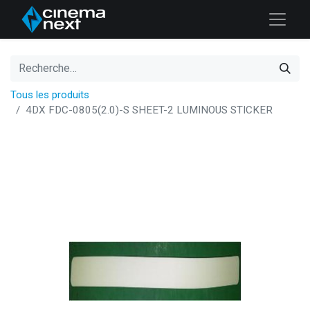
Tous les produits
4DX FDC-0805(2.0)-S SHEET-2 LUMINOUS STICKER