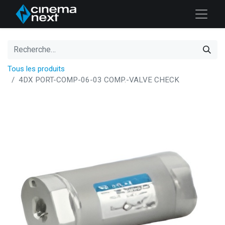
Tous les produits
4DX PORT-COMP-06-03 COMP.-VALVE CHECK