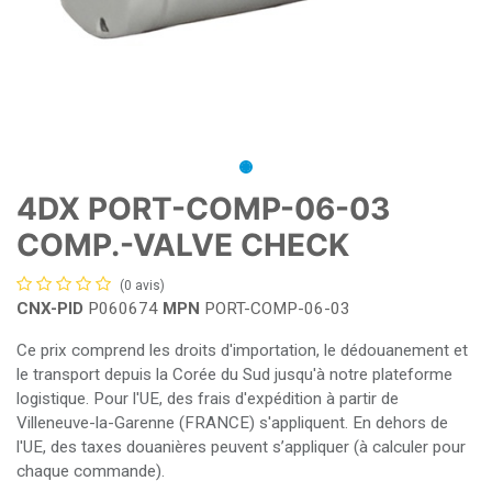
4DX PORT-COMP-06-03
COMP.-VALVE CHECK
(0 avis)
CNX-PID
P060674
MPN
PORT-COMP-06-03
Ce prix comprend les droits d'importation, le dédouanement et
le transport depuis la Corée du Sud jusqu'à notre plateforme
logistique. Pour l'UE, des frais d'expédition à partir de
Villeneuve-la-Garenne (FRANCE) s'appliquent. En dehors de
l'UE, des taxes douanières peuvent s’appliquer (à calculer pour
chaque commande).