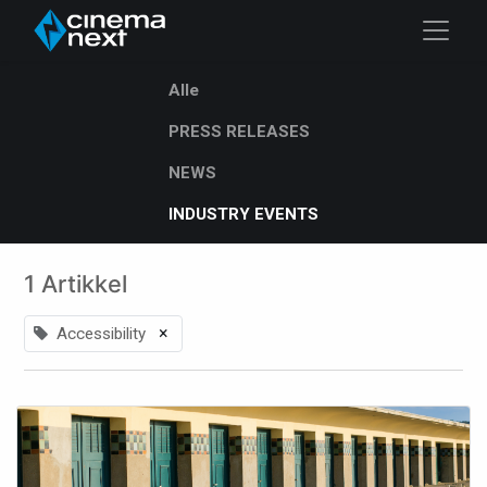
Alle
PRESS RELEASES
NEWS
INDUSTRY EVENTS
1 Artikkel
×
Accessibility