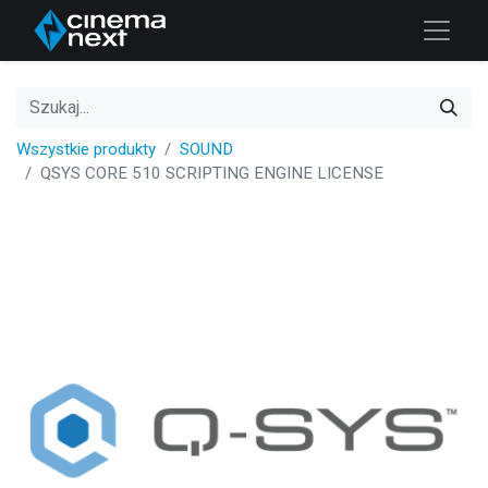
Wszystkie produkty
SOUND
QSYS CORE 510 SCRIPTING ENGINE LICENSE