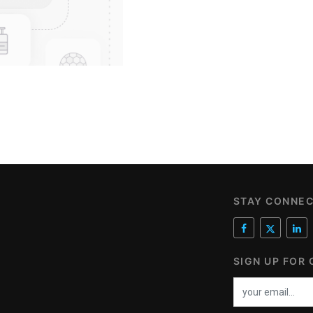
STAY CONNE
SIGN UP FOR