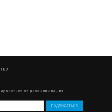
CTED
рироваться от рассылки наших
ПОДПИСАТЬСЯ