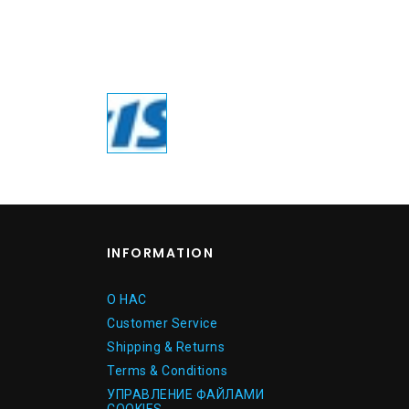
INFORMATION
О НАС
Customer Service
Shipping & Returns
Terms & Conditions
УПРАВЛЕНИЕ ФАЙЛАМИ