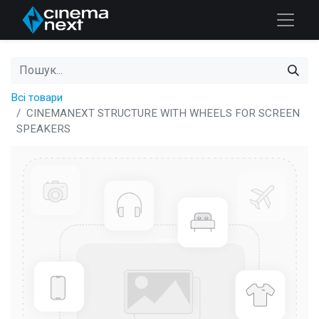
Всі товари
CINEMANEXT STRUCTURE WITH WHEELS FOR SCREEN
SPEAKERS