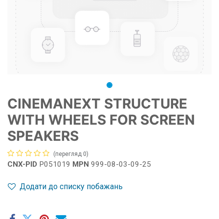
CINEMANEXT STRUCTURE
WITH WHEELS FOR SCREEN
SPEAKERS
(перегляд 0)
CNX-PID
P051019
MPN
999-08-03-09-25
Додати до списку побажань