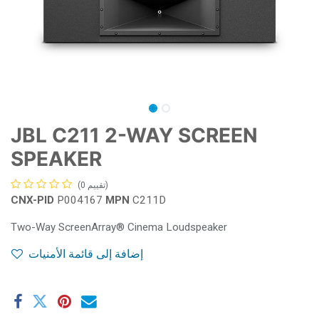
JBL C211 2-WAY SCREEN
SPEAKER
(تقييم 0)
CNX-PID
P004167
MPN
C211D
Two-Way ScreenArray® Cinema Loudspeaker
إضافة إلى قائمة الأمنيات