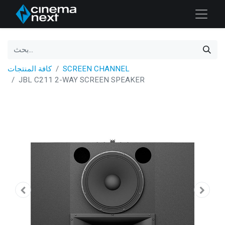
SCREEN CHANNEL
كافة المنتجات
JBL C211 2-WAY SCREEN SPEAKER