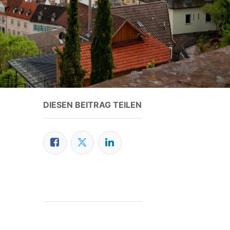
DIESEN BEITRAG TEILEN