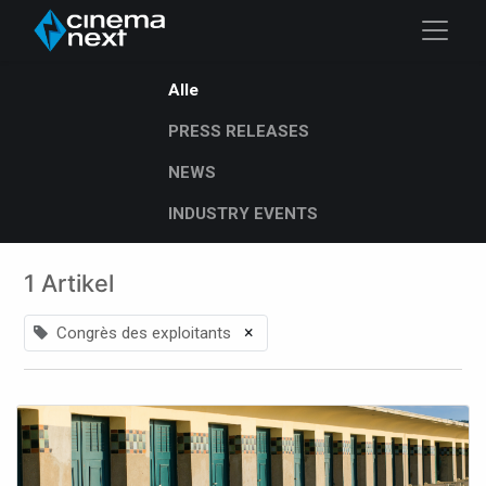
Alle
PRESS RELEASES
NEWS
INDUSTRY EVENTS
1 Artikel
×
Congrès des exploitants