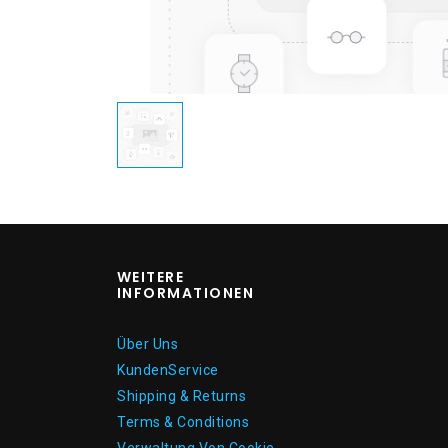
WEITERE
INFORMATIONEN
Über Uns
KundenService
Shipping & Returns
Terms & Conditions