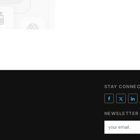
STAY CONNE
NEWSLETTER