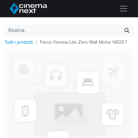
Tutti i prodotti
Ferco Verona Lite Zero Wall Motor NR207