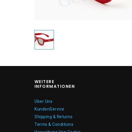
WEITERE
INFORMATIONEN
Über Uns
KundenService
Shipping & Returns
Terms & Conditions