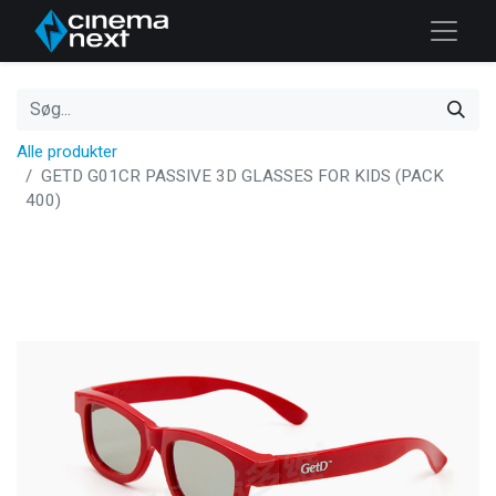
Alle produkter
GETD G01CR PASSIVE 3D GLASSES FOR KIDS (PACK
400)