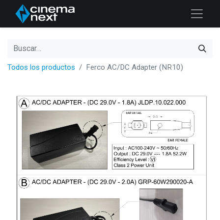
Todos los productos
Ferco AC/DC Adapter (NR10)