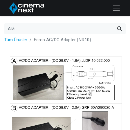
Tüm Ürünler
Ferco AC/DC Adapter (NR10)