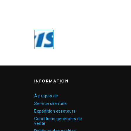
INFORMATION
À propos de
Service clientèle
Expédition et retours
Conditions générales de
vente