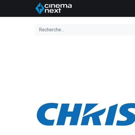
Accueil
A propos de