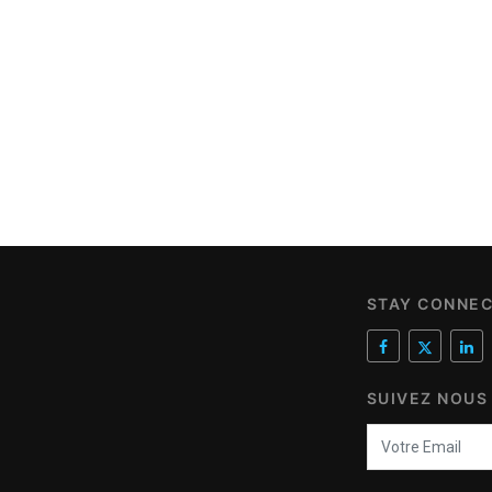
STAY CONNE
SUIVEZ NOUS