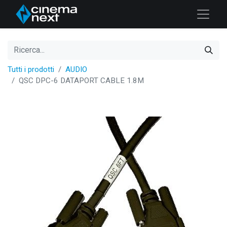
Tutti i prodotti
AUDIO
QSC DPC-6 DATAPORT CABLE 1.8M