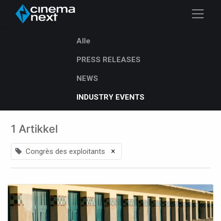
Alle
PRESS RELEASES
NEWS
INDUSTRY EVENTS
1 Artikkel
×
Congrès des exploitants