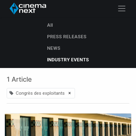
All
PRESS RELEASES
NEWS
INDUSTRY EVENTS
1 Article
×
Congrès des exploitants