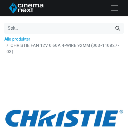
Alle produkter
CHRISTIE FAN 12V 0.60A 4-WIRE 92MM (003-110827-
03)