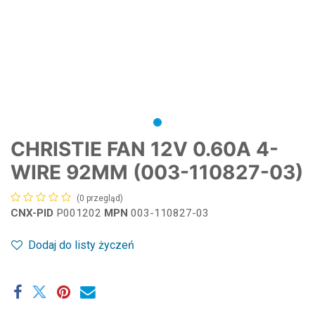
CHRISTIE FAN 12V 0.60A 4-
WIRE 92MM (003-110827-03)
(0 przegląd)
CNX-PID
P001202
MPN
003-110827-03
Dodaj do listy życzeń