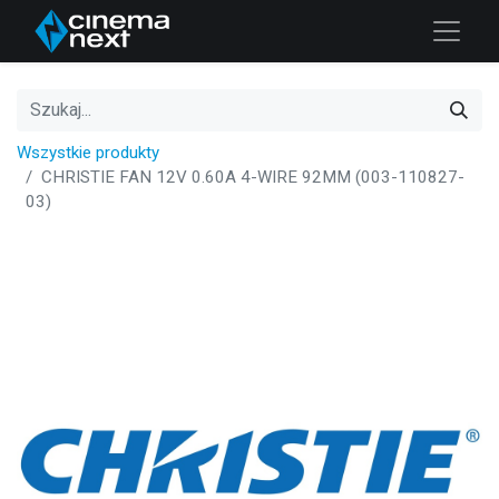
Wszystkie produkty
CHRISTIE FAN 12V 0.60A 4-WIRE 92MM (003-110827-
03)