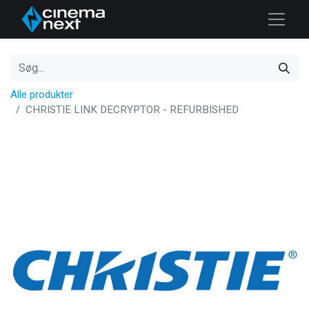
Alle produkter
CHRISTIE LINK DECRYPTOR - REFURBISHED