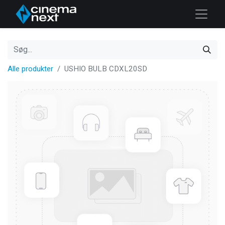
Alle produkter
USHIO BULB CDXL20SD