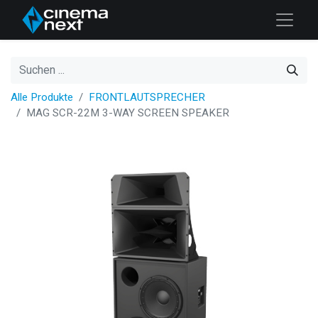
Alle Produkte
FRONTLAUTSPRECHER
MAG SCR-22M 3-WAY SCREEN SPEAKER