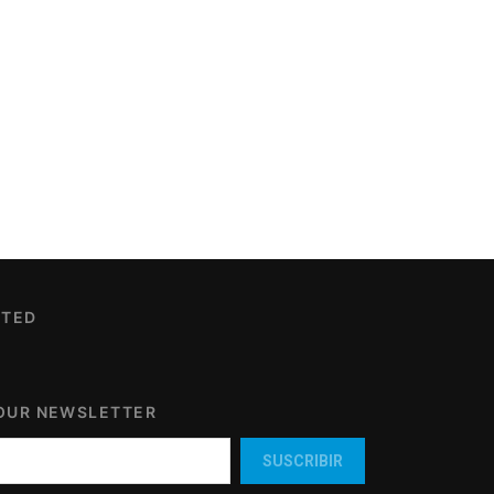
CTED
 OUR NEWSLETTER
SUSCRIBIR