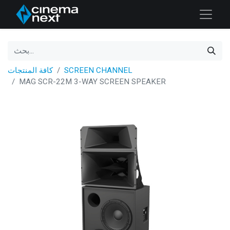
SCREEN CHANNEL
كافة المنتجات
MAG SCR-22M 3-WAY SCREEN SPEAKER