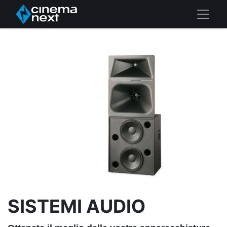
SISTEMI AUDIO