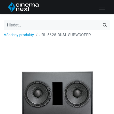
Všechny produkty
JBL 5628 DUAL SUBWOOFER