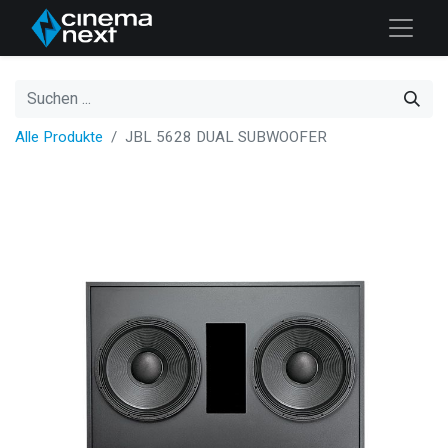
Alle Produkte
JBL 5628 DUAL SUBWOOFER