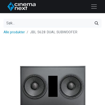
Alle produkter
JBL 5628 DUAL SUBWOOFER