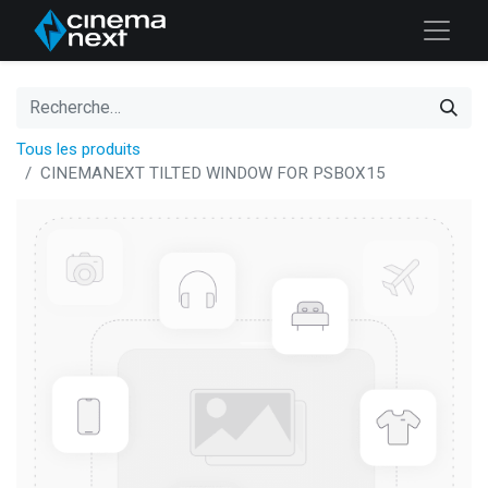
Tous les produits
CINEMANEXT TILTED WINDOW FOR PSBOX15