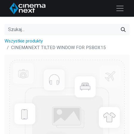
Wszystkie produkty
CINEMANEXT TILTED WINDOW FOR PSBOX15