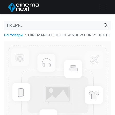
Всі товари
CINEMANEXT TILTED WINDOW FOR PSBOX15