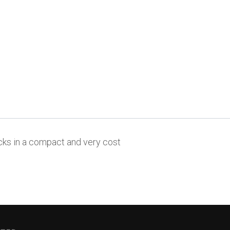
ks in a compact and very cost