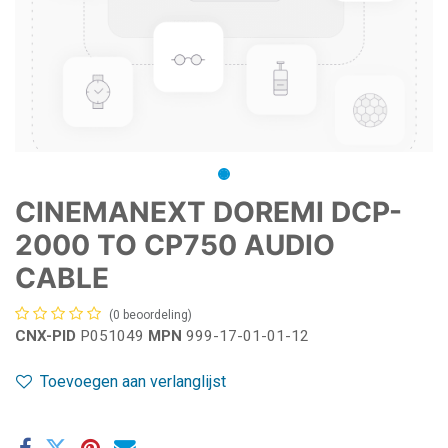
CINEMANEXT DOREMI DCP-
2000 TO CP750 AUDIO
CABLE
(0 beoordeling)
CNX-PID
P051049
MPN
999-17-01-01-12
Toevoegen aan verlanglijst