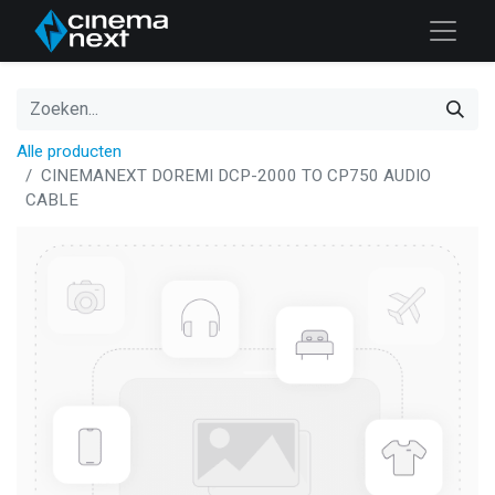
Alle producten
CINEMANEXT DOREMI DCP-2000 TO CP750 AUDIO
CABLE